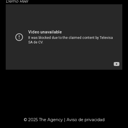
Demo Reel
© 2025 The Agency |
Aviso de privacidad