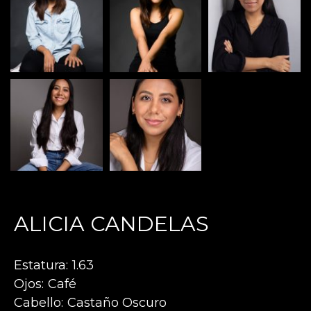
ALICIA CANDELAS
Estatura
1.63
Ojos
Café
Cabello
Castaño Oscuro