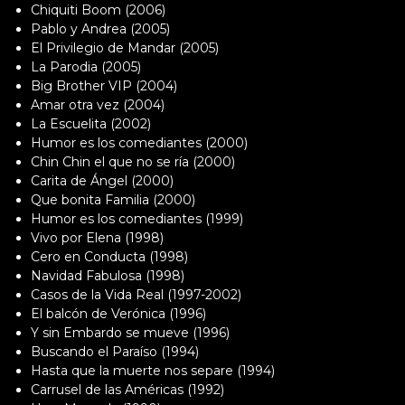
Chiquiti Boom (2006)
Pablo y Andrea (2005)
El Privilegio de Mandar (2005)
La Parodia (2005)
Big Brother VIP (2004)
Amar otra vez (2004)
La Escuelita (2002)
Humor es los comediantes (2000)
Chin Chin el que no se ría (2000)
Carita de Ángel (2000)
Que bonita Familia (2000)
Humor es los comediantes (1999)
Vivo por Elena (1998)
Cero en Conducta (1998)
Navidad Fabulosa (1998)
Casos de la Vida Real (1997-2002)
El balcón de Verónica (1996)
Y sin Embardo se mueve (1996)
Buscando el Paraíso (1994)
Hasta que la muerte nos separe (1994)
Carrusel de las Américas (1992)