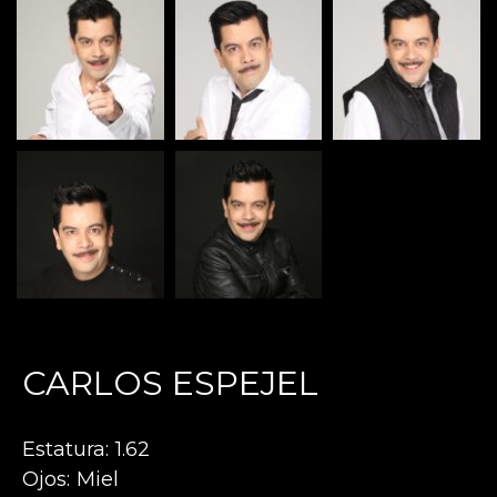
CARLOS ESPEJEL
Estatura
1.62
Ojos
Miel