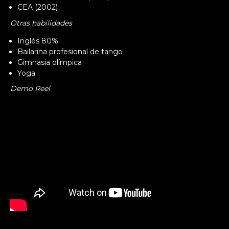
CEA (2002)
Otras habilidades
Inglés 80%
Bailarina profesional de tango
Gimnasia olímpica
Yoga
Demo Reel