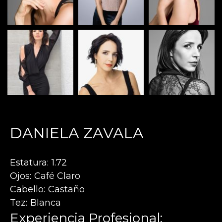
DANIELA ZAVALA
Estatura
1.72
Ojos
Café Claro
Cabello
Castaño
Tez
Blanca
Experiencia Profesional: