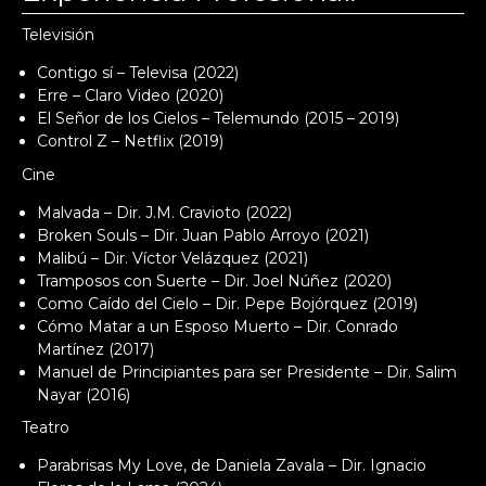
Televisión
Contigo sí – Televisa (2022)
Erre – Claro Video (2020)
El Señor de los Cielos – Telemundo (2015 – 2019)
Control Z – Netflix (2019)
Cine
Malvada – Dir. J.M. Cravioto (2022)
Broken Souls – Dir. Juan Pablo Arroyo (2021)
Malibú – Dir. Víctor Velázquez (2021)
Tramposos con Suerte – Dir. Joel Núñez (2020)
Como Caído del Cielo – Dir. Pepe Bojórquez (2019)
Cómo Matar a un Esposo Muerto – Dir. Conrado
Martínez (2017)
Manuel de Principiantes para ser Presidente – Dir. Salim
Nayar (2016)
Teatro
Parabrisas My Love, de Daniela Zavala – Dir. Ignacio