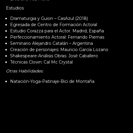
Estudios
Dramaturgia y Guion – CasAzul (2018)
Egresada de Centro de Formación Actoral
Estudio Corazza para el Actor. Madrid, España
Perfeccionamiento Actoral: Fernando Piernas
Seminario Alejandro Catalán – Argentina
Creación de personajes: Mauricio García Lozano
Shakespeare-Análisis Obras: José Caballero
Técnicas Clown: Cal Mc Crystal
Otras Habilidades:
Natación-Yoga-Patinaje-Bici de Montaña