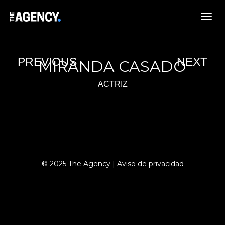
MIRANDA CASADO
ACTRIZ
© 2025 The Agency |
Aviso de privacidad